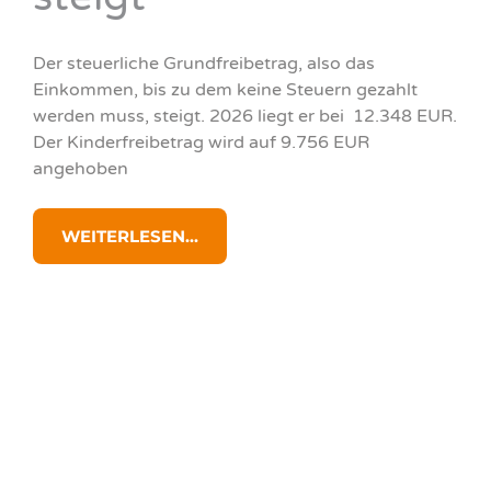
Der steuerliche Grundfreibetrag, also das
Einkommen, bis zu dem keine Steuern gezahlt
werden muss, steigt. 2026 liegt er bei 12.348 EUR.
Der Kinderfreibetrag wird auf 9.756 EUR
angehoben
WEITERLESEN...