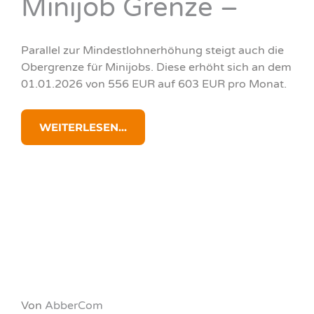
Minijob Grenze –
Parallel zur Mindestlohnerhöhung steigt auch die
Obergrenze für Minijobs. Diese erhöht sich an dem
01.01.2026 von 556 EUR auf 603 EUR pro Monat.
WEITERLESEN...
Von
AbberCom