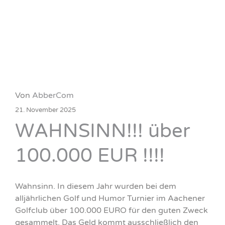
Von
AbberCom
21. November 2025
WAHNSINN!!! über
100.000 EUR !!!!
Wahnsinn. In diesem Jahr wurden bei dem
alljährlichen Golf und Humor Turnier im Aachener
Golfclub über 100.000 EURO für den guten Zweck
gesammelt. Das Geld kommt ausschließlich den