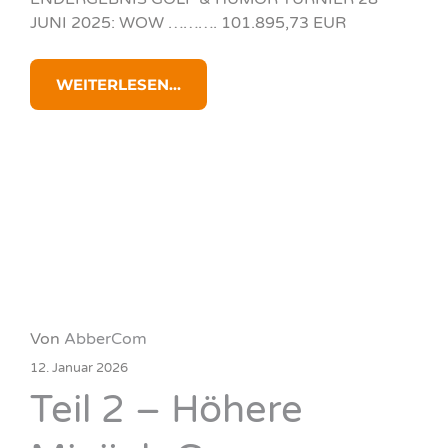
JUNI 2025: WOW ………. 101.895,73 EUR
WEITERLESEN...
Von
AbberCom
12. Januar 2026
Teil 2 – Höhere