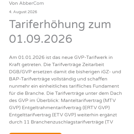
Von
AbberCom
4. August 2026
Tariferhöhung zum
01.09.2026
Am 01.01.2026 ist das neue GVP-Tarifwerk in
Kraft getreten. Die Tarifverträge Zeitarbeit
DGB/GVP ersetzen damit die bisherigen iGZ- und
BAP-Tarifverträge vollständig und schaffen
nunmehr ein einheitliches tarifliches Fundament
für die Branche. Die Tarifverträge unter dem Dach
des GVP im Überblick: Manteltarifvertrag (MTV
GVP) Entgeltrahmentarifvertrag (ERTV GVP)
Entgelttarifvertrag (ETV GVP) weiterhin ergänzt
durch 11 Branchenzuschlagstarifverträge (TV