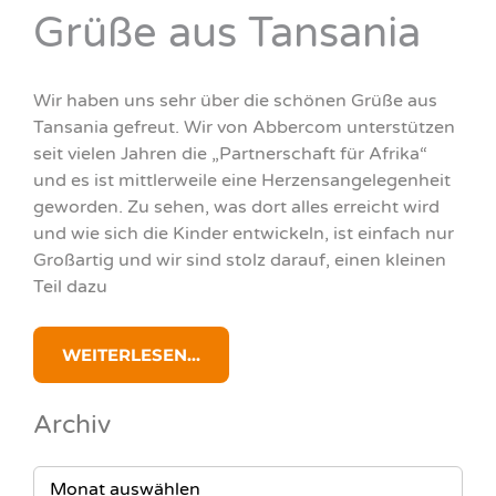
Grüße aus Tansania
Wir haben uns sehr über die schönen Grüße aus
Tansania gefreut. Wir von Abbercom unterstützen
seit vielen Jahren die „Partnerschaft für Afrika“
und es ist mittlerweile eine Herzensangelegenheit
geworden. Zu sehen, was dort alles erreicht wird
und wie sich die Kinder entwickeln, ist einfach nur
Großartig und wir sind stolz darauf, einen kleinen
Teil dazu
WEITERLESEN...
Archiv
ARCHIV