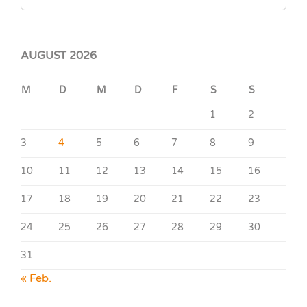
AUGUST 2026
M
D
M
D
F
S
S
1
2
3
4
5
6
7
8
9
10
11
12
13
14
15
16
17
18
19
20
21
22
23
24
25
26
27
28
29
30
31
« Feb.