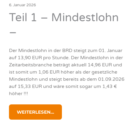
6. Januar 2026
Teil 1 – Mindestlohn
–
Der Mindestlohn in der BRD steigt zum 01. Januar
auf 13,90 EUR pro Stunde. Der Mindestlohn in der
Zeitarbeitsbranche beträgt aktuell 14,96 EUR und
ist somit um 1,06 EUR höher als der gesetzliche
Mindestlohn und steigt bereits ab dem 01.09.2026
auf 15,33 EUR und wäre somit sogar um 1,43 €
höher !!!
WEITERLESEN...