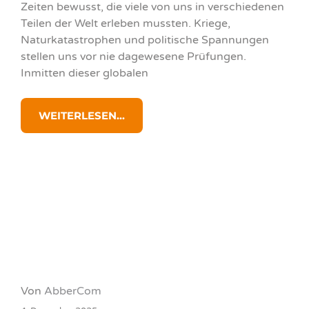
Zeiten bewusst, die viele von uns in verschiedenen
Teilen der Welt erleben mussten. Kriege,
Naturkatastrophen und politische Spannungen
stellen uns vor nie dagewesene Prüfungen.
Inmitten dieser globalen
WEITERLESEN...
Von
AbberCom