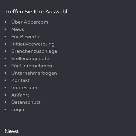
Treffen Sie Ihre Auswahl
Über Abbercom
News
Für Bewerber
Initiativbewerbung
Branchenzuschläge
Stellenangebote
Für Unternehmen
Unternehmerbogen
Kontakt
Impressum
Anfahrt
Datenschutz
Login
News