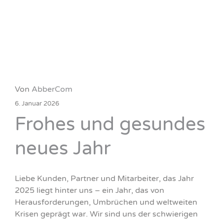
Von
AbberCom
6. Januar 2026
Frohes und gesundes
neues Jahr
Liebe Kunden, Partner und Mitarbeiter, das Jahr
2025 liegt hinter uns – ein Jahr, das von
Herausforderungen, Umbrüchen und weltweiten
Krisen geprägt war. Wir sind uns der schwierigen