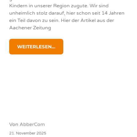
Kindern in unserer Region zugute. Wir sind
unheimlich stolz darauf, hier schon seit 14 Jahren
ein Teil davon zu sein. Hier der Artikel aus der
Aachener Zeitung
WEITERLESEN...
Von
AbberCom
21. November 2025