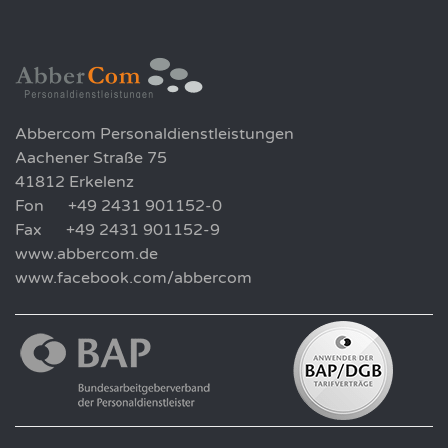
Abbercom Personaldienstleistungen
Aachener Straße 75
41812 Erkelenz
Fon +49 2431 901152-0
Fax +49 2431 901152-9
www.abbercom.de
www.facebook.com/abbercom