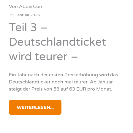
Von
AbberCom
19. Februar 2026
Teil 3 –
Deutschlandticket
wird teurer –
Ein Jahr nach der ersten Preiserhöhung wird das
Deutschlandticket noch mal teurer. Ab Januar
steigt der Preis von 58 auf 63 EUR pro Monat.
WEITERLESEN...