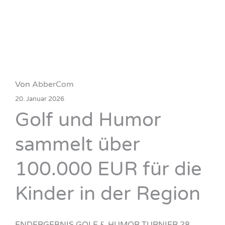
Von
AbberCom
20. Januar 2026
Golf und Humor
sammelt über
100.000 EUR für die
Kinder in der Region
ENDERGEBNIS GOLF & HUMOR TURNIER 28