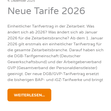
4. Dezember 2025
Neue Tarife 2026
Einheitlicher Tarifvertrag in der Zeitarbeit: Was
ändert sich ab 2026? Was ändert sich ab Januar
2026 für die Zeitarbeitsbranche? Ab dem 1. Januar
2026 gilt erstmals ein einheitlicher Tarifvertrag für
die gesamte Zeitarbeitsbranche. Darauf haben sich
die DGB-Tarifgemeinschaft (Deutscher
Gewerkschaftsbund) und der Arbeitgeberverband
GVP (Gesamtverband der Personaldienstleister)
geeinigt. Der neue DGB/GVP-Tarifvertrag ersetzt
die bisherigen BAP- und iGZ-Tarifwerke und bringt
WEITERLESEN...