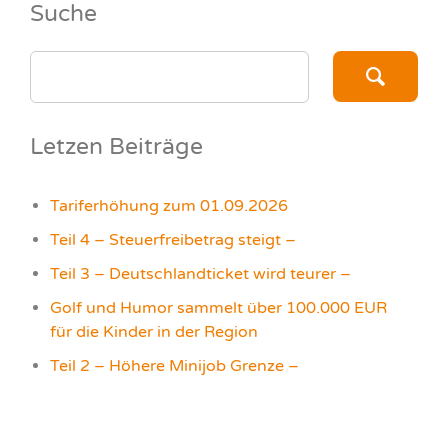
Suche
SEARCH
FOR:
Letzen Beiträge
Tariferhöhung zum 01.09.2026
Teil 4 – Steuerfreibetrag steigt –
Teil 3 – Deutschlandticket wird teurer –
Golf und Humor sammelt über 100.000 EUR
für die Kinder in der Region
Teil 2 – Höhere Minijob Grenze –