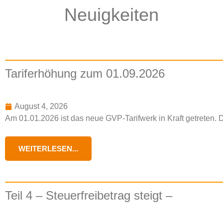
Neuigkeiten
Tariferhöhung zum 01.09.2026
August 4, 2026
Am 01.01.2026 ist das neue GVP-Tarifwerk in Kraft getreten. Di
WEITERLESEN...
Teil 4 – Steuerfreibetrag steigt –