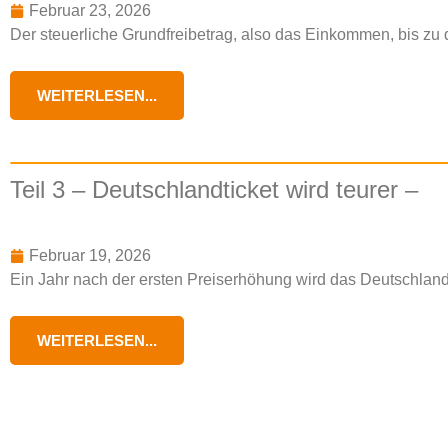
Februar 23, 2026
Der steuerliche Grundfreibetrag, also das Einkommen, bis zu 
WEITERLESEN...
Teil 3 – Deutschlandticket wird teurer –
Februar 19, 2026
Ein Jahr nach der ersten Preiserhöhung wird das Deutschlandt
WEITERLESEN...