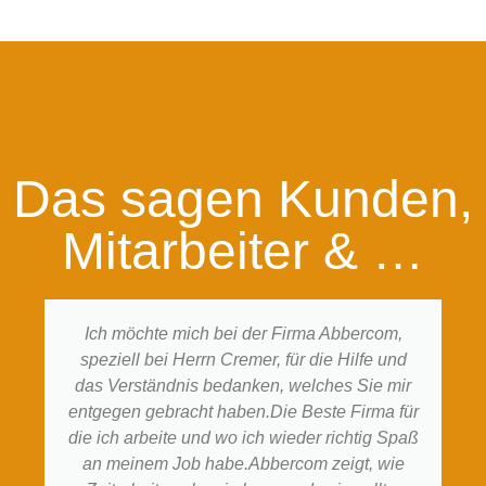
Das sagen Kunden,
Mitarbeiter & …
Ich möchte mich bei der Firma Abbercom,
speziell bei Herrn Cremer, für die Hilfe und
das Verständnis bedanken, welches Sie mir
entgegen gebracht haben.Die Beste Firma für
die ich arbeite und wo ich wieder richtig Spaß
an meinem Job habe.Abbercom zeigt, wie