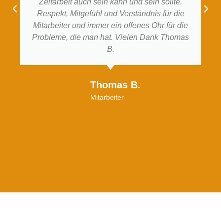
Zeitarbeit auch sein kann und sein sollte.
Respekt, Mitgefühl und Verständnis für die
Mitarbeiter und immer ein offenes Ohr für die
Probleme, die man hat. Vielen Dank Thomas
B.
Thomas B.
Mitarbeiter