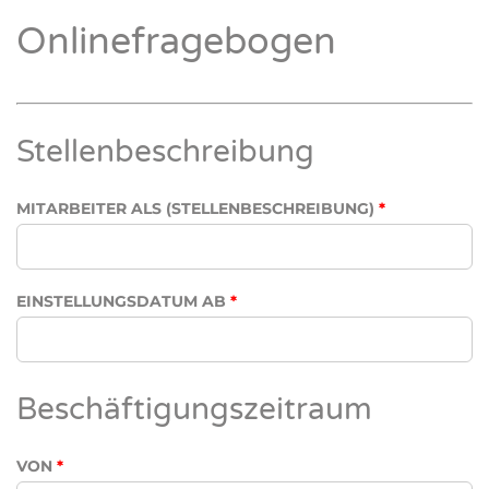
Onlinefragebogen
Stellenbeschreibung
MITARBEITER ALS (STELLENBESCHREIBUNG)
*
EINSTELLUNGSDATUM AB
*
Beschäftigungszeitraum
VON
*