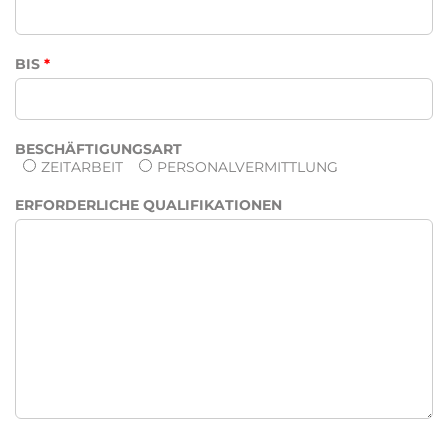
BIS
*
BESCHÄFTIGUNGSART
ZEITARBEIT
PERSONALVERMITTLUNG
ERFORDERLICHE QUALIFIKATIONEN