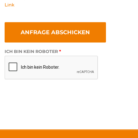
Link
ICH BIN KEIN ROBOTER
*