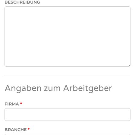
BESCHREIBUNG
Angaben zum Arbeitgeber
FIRMA
*
BRANCHE
*