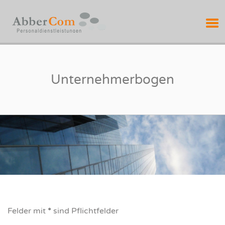
ABBERCOM
PERSONALDIENSTL
Unternehmerbogen
Felder mit
*
sind Pflichtfelder