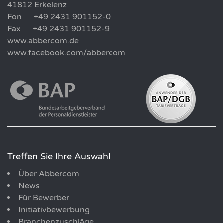
41812 Erkelenz
Fon +49 2431 901152-0
Fax +49 2431 901152-9
www.abbercom.de
www.facebook.com/abbercom
Treffen Sie Ihre Auswahl
Über Abbercom
News
Für Bewerber
Initiativbewerbung
Branchenzuschläge