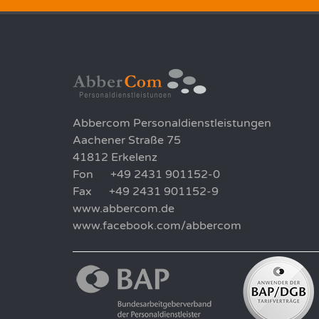
Abbercom Personaldienstleistungen
Aachener Straße 75
41812 Erkelenz
Fon +49 2431 901152-0
Fax +49 2431 901152-9
www.abbercom.de
www.facebook.com/abbercom