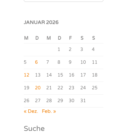
JANUAR 2026
M
D
M
D
F
S
S
1
2
3
4
5
6
7
8
9
10
11
12
13
14
15
16
17
18
19
20
21
22
23
24
25
26
27
28
29
30
31
« Dez.
Feb. »
Suche