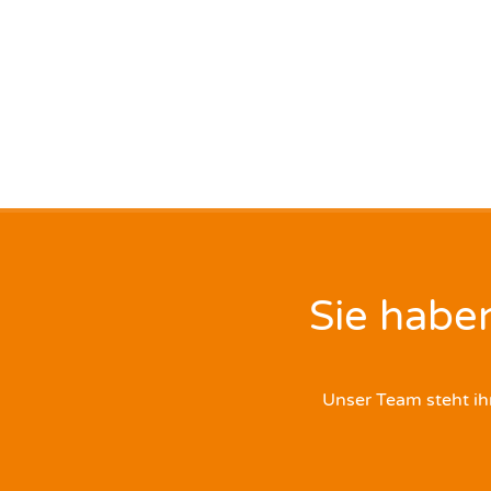
Sie habe
Unser Team steht ih