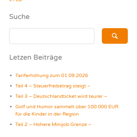
Suche
SEARCH
FOR:
Letzen Beiträge
Tariferhöhung zum 01.09.2026
Teil 4 – Steuerfreibetrag steigt –
Teil 3 – Deutschlandticket wird teurer –
Golf und Humor sammelt über 100.000 EUR
für die Kinder in der Region
Teil 2 – Höhere Minijob Grenze –