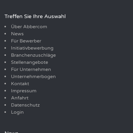
Treffen Sie Ihre Auswahl
Über Abbercom
News
Für Bewerber
Initiativbewerbung
Branchenzuschläge
Stellenangebote
Für Unternehmen
Unternehmerbogen
Kontakt
Impressum
Anfahrt
Datenschutz
Login