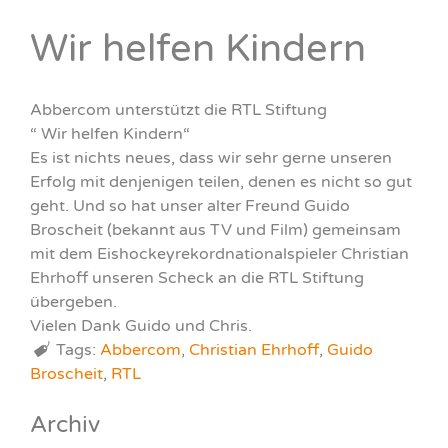
Wir helfen Kindern
Abbercom unterstützt die RTL Stiftung
“ Wir helfen Kindern“
Es ist nichts neues, dass wir sehr gerne unseren
Erfolg mit denjenigen teilen, denen es nicht so gut
geht. Und so hat unser alter Freund Guido
Broscheit (bekannt aus TV und Film) gemeinsam
mit dem Eishockeyrekordnationalspieler Christian
Ehrhoff unseren Scheck an die RTL Stiftung
übergeben.
Vielen Dank Guido und Chris.
Tags:
Abbercom
,
Christian Ehrhoff
,
Guido
Broscheit
,
RTL
Archiv