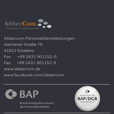
Abbercom Personaldienstleistungen
Aachener Straße 75
41812 Erkelenz
Fon +49 2431 901152-0
Fax +49 2431 901152-9
www.abbercom.de
www.facebook.com/abbercom