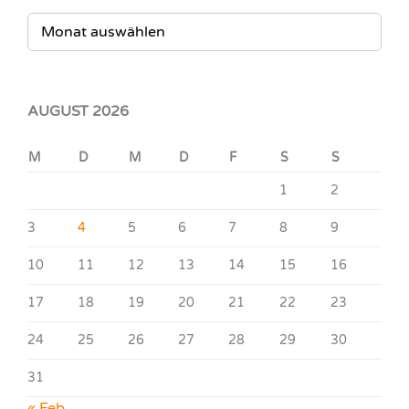
ARCHIV
AUGUST 2026
M
D
M
D
F
S
S
1
2
3
4
5
6
7
8
9
10
11
12
13
14
15
16
17
18
19
20
21
22
23
24
25
26
27
28
29
30
31
« Feb.