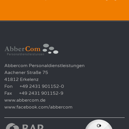
Abbercom Personaldienstleistungen
Aachener Straße 75
41812 Erkelenz
Fon +49 2431 901152-0
Fax +49 2431 901152-9
www.abbercom.de
www.facebook.com/abbercom