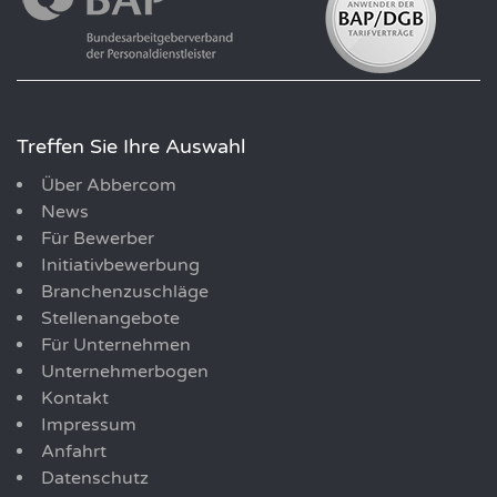
Treffen Sie Ihre Auswahl
Über Abbercom
News
Für Bewerber
Initiativbewerbung
Branchenzuschläge
Stellenangebote
Für Unternehmen
Unternehmerbogen
Kontakt
Impressum
Anfahrt
Datenschutz