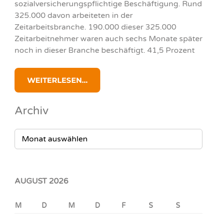
sozialversicherungspflichtige Beschäftigung. Rund
325.000 davon arbeiteten in der
Zeitarbeitsbranche. 190.000 dieser 325.000
Zeitarbeitnehmer waren auch sechs Monate später
noch in dieser Branche beschäftigt. 41,5 Prozent
WEITERLESEN...
Archiv
ARCHIV
AUGUST 2026
M
D
M
D
F
S
S