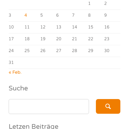
1
2
3
4
5
6
7
8
9
10
11
12
13
14
15
16
17
18
19
20
21
22
23
24
25
26
27
28
29
30
31
« Feb.
Suche
SEARCH
FOR:
Letzen Beiträge