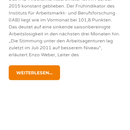
2015 konstant geblieben. Der Frühindikator des
Instituts für Arbeitsmarkt- und Berufsforschung
(IAB) liegt wie im Vormonat bei 101,8 Punkten.
Das deutet auf eine sinkende saisonbereinigte
Arbeitslosigkeit in den nächsten drei Monaten hin.
„Die Stimmung unter den Arbeitsagenturen lag
zuletzt im Juli 2011 auf besserem Niveau“,
erläutert Enzo Weber, Leiter des
WEITERLESEN...