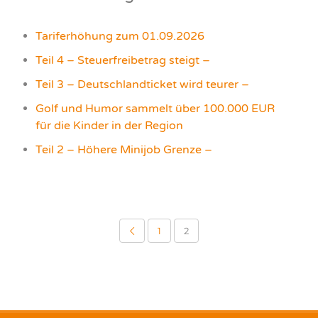
Tariferhöhung zum 01.09.2026
Teil 4 – Steuerfreibetrag steigt –
Teil 3 – Deutschlandticket wird teurer –
Golf und Humor sammelt über 100.000 EUR
für die Kinder in der Region
Teil 2 – Höhere Minijob Grenze –
1
2