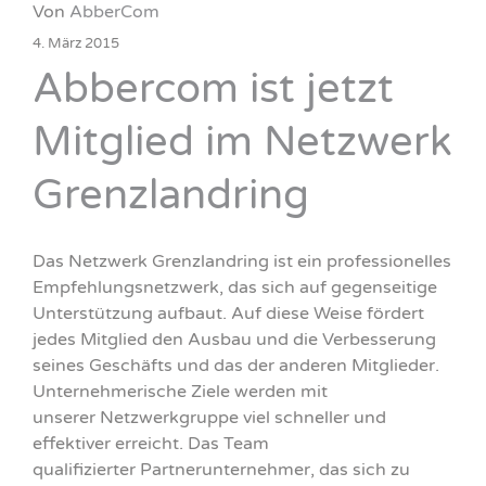
Von
AbberCom
4. März 2015
Abbercom ist jetzt
Mitglied im Netzwerk
Grenzlandring
Das Netzwerk Grenzlandring ist ein professionelles
Empfehlungsnetzwerk, das sich auf gegenseitige
Unterstützung aufbaut. Auf diese Weise fördert
jedes Mitglied den Ausbau und die Verbesserung
seines Geschäfts und das der anderen Mitglieder.
Unternehmerische Ziele werden mit
unserer Netzwerkgruppe viel schneller und
effektiver erreicht. Das Team
qualifizierter Partnerunternehmer, das sich zu