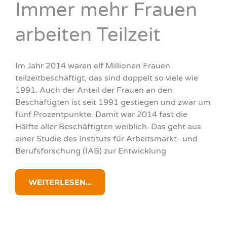
Immer mehr Frauen
arbeiten Teilzeit
Im Jahr 2014 waren elf Millionen Frauen
teilzeitbeschäftigt, das sind doppelt so viele wie
1991. Auch der Anteil der Frauen an den
Beschäftigten ist seit 1991 gestiegen und zwar um
fünf Prozentpunkte. Damit war 2014 fast die
Hälfte aller Beschäftigten weiblich. Das geht aus
einer Studie des Instituts für Arbeitsmarkt- und
Berufsforschung (IAB) zur Entwicklung
WEITERLESEN...