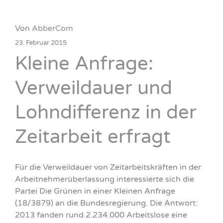
Von
AbberCom
23. Februar 2015
Kleine Anfrage:
Verweildauer und
Lohndifferenz in der
Zeitarbeit erfragt
Für die Verweildauer von Zeitarbeitskräften in der
Arbeitnehmerüberlassung interessierte sich die
Partei Die Grünen in einer Kleinen Anfrage
(18/3879) an die Bundesregierung. Die Antwort:
2013 fanden rund 2.234.000 Arbeitslose eine