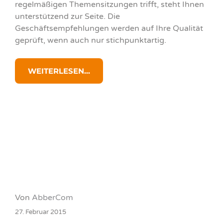
regelmäßigen Themensitzungen trifft, steht Ihnen
unterstützend zur Seite. Die
Geschäftsempfehlungen werden auf Ihre Qualität
geprüft, wenn auch nur stichpunktartig.
WEITERLESEN...
Von
AbberCom
27. Februar 2015