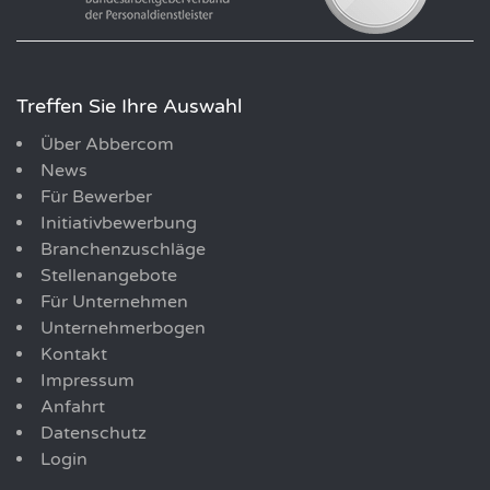
Treffen Sie Ihre Auswahl
Über Abbercom
News
Für Bewerber
Initiativbewerbung
Branchenzuschläge
Stellenangebote
Für Unternehmen
Unternehmerbogen
Kontakt
Impressum
Anfahrt
Datenschutz
Login