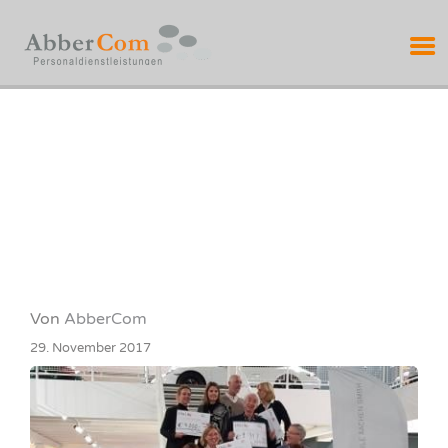
ABBERCOM
PERSONALDIENSTL
Von
AbberCom
29. November 2017