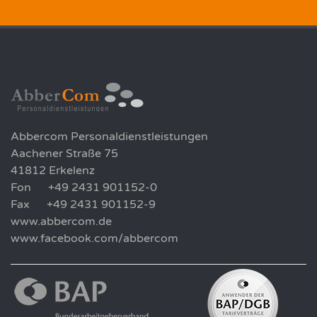
Abbercom Personaldienstleistungen
Aachener Straße 75
41812 Erkelenz
Fon +49 2431 901152-0
Fax +49 2431 901152-9
www.abbercom.de
www.facebook.com/abbercom