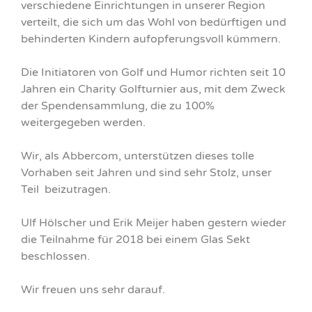
verschiedene Einrichtungen in unserer Region
verteilt, die sich um das Wohl von bedürftigen und
behinderten Kindern aufopferungsvoll kümmern.
Die Initiatoren von Golf und Humor richten seit 10
Jahren ein Charity Golfturnier aus, mit dem Zweck
der Spendensammlung, die zu 100%
weitergegeben werden.
Wir, als Abbercom, unterstützen dieses tolle
Vorhaben seit Jahren und sind sehr Stolz, unser
Teil beizutragen.
Ulf Hölscher und Erik Meijer haben gestern wieder
die Teilnahme für 2018 bei einem Glas Sekt
beschlossen.
Wir freuen uns sehr darauf.