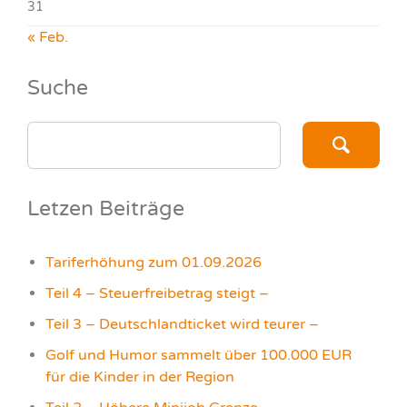
31
« Feb.
Suche
SEARCH
FOR:
Letzen Beiträge
Tariferhöhung zum 01.09.2026
Teil 4 – Steuerfreibetrag steigt –
Teil 3 – Deutschlandticket wird teurer –
Golf und Humor sammelt über 100.000 EUR
für die Kinder in der Region