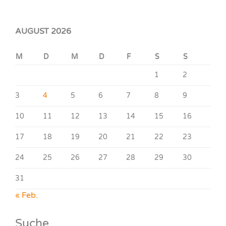
AUGUST 2026
M
D
M
D
F
S
S
1
2
3
4
5
6
7
8
9
10
11
12
13
14
15
16
17
18
19
20
21
22
23
24
25
26
27
28
29
30
31
« Feb.
Suche