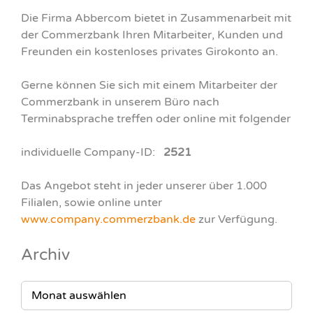
Die Firma Abbercom bietet in Zusammenarbeit mit
der Commerzbank Ihren Mitarbeiter, Kunden und
Freunden ein kostenloses privates Girokonto an.
Gerne können Sie sich mit einem Mitarbeiter der
Commerzbank in unserem Büro nach
Terminabsprache treffen oder online mit folgender
individuelle Company-ID:
2521
Das Angebot steht in jeder unserer über 1.000
Filialen, sowie online unter
www.company.commerzbank.de
zur Verfügung.
Archiv
ARCHIV