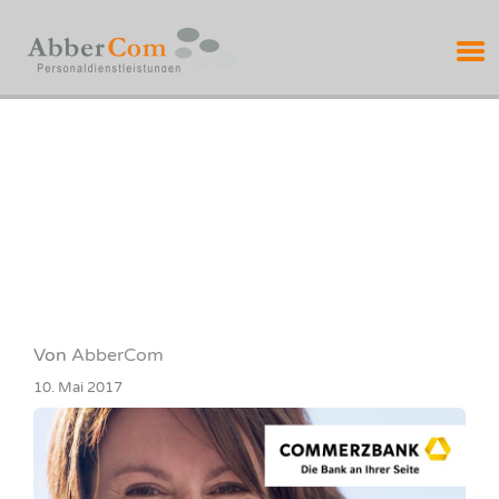
ABBERCOM
PERSONALDIENSTL
Von
AbberCom
10. Mai 2017