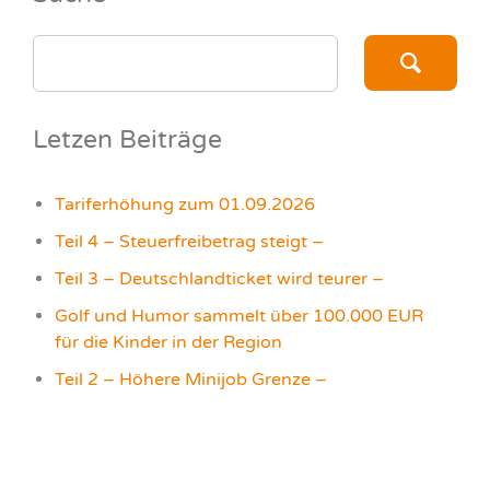
SEARCH
FOR:
Letzen Beiträge
Tariferhöhung zum 01.09.2026
Teil 4 – Steuerfreibetrag steigt –
Teil 3 – Deutschlandticket wird teurer –
Golf und Humor sammelt über 100.000 EUR
für die Kinder in der Region
Teil 2 – Höhere Minijob Grenze –