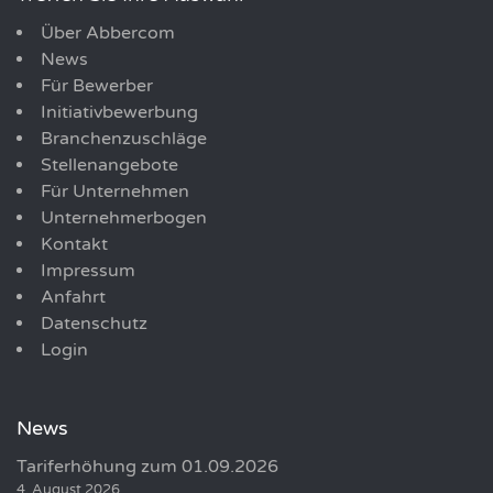
Über Abbercom
News
Für Bewerber
Initiativbewerbung
Branchenzuschläge
Stellenangebote
Für Unternehmen
Unternehmerbogen
Kontakt
Impressum
Anfahrt
Datenschutz
Login
News
Tariferhöhung zum 01.09.2026
4. August 2026