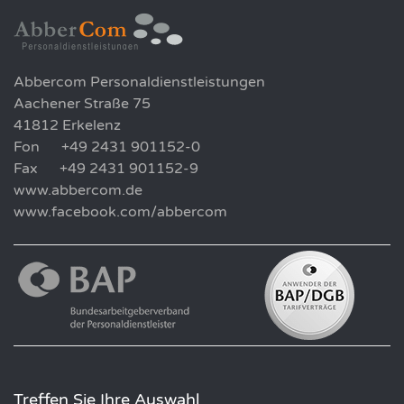
Abbercom Personaldienstleistungen
Aachener Straße 75
41812 Erkelenz
Fon +49 2431 901152-0
Fax +49 2431 901152-9
www.abbercom.de
www.facebook.com/abbercom
Treffen Sie Ihre Auswahl