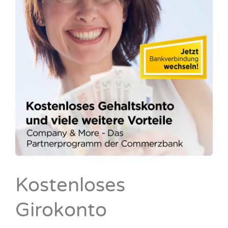
Kostenloses
Girokonto